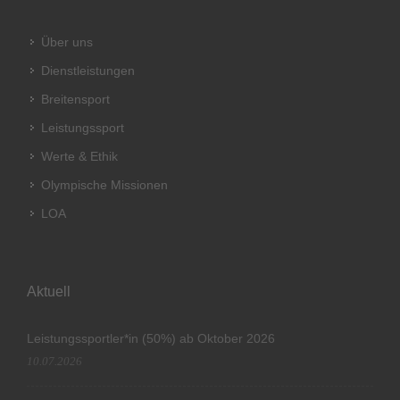
Über uns
Dienstleistungen
Breitensport
Leistungssport
Werte & Ethik
Olympische Missionen
LOA
Aktuell
Leistungssportler*in (50%) ab Oktober 2026
10.07.2026