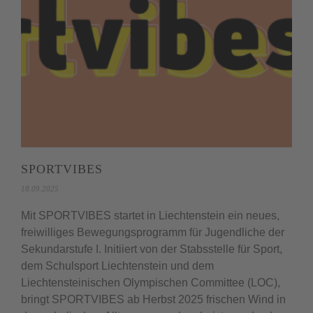
SPORTVIBES
18.09.2025
Mit SPORTVIBES startet in Liechtenstein ein neues,
freiwilliges Bewegungsprogramm für Jugendliche der
Sekundarstufe I. Initiiert von der Stabsstelle für Sport,
dem Schulsport Liechtenstein und dem
Liechtensteinischen Olympischen Committee (LOC),
bringt SPORTVIBES ab Herbst 2025 frischen Wind in