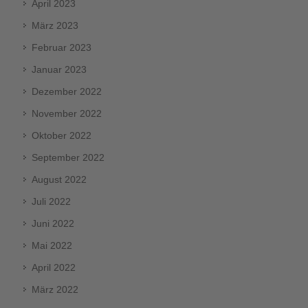
April 2023
März 2023
Februar 2023
Januar 2023
Dezember 2022
November 2022
Oktober 2022
September 2022
August 2022
Juli 2022
Juni 2022
Mai 2022
April 2022
März 2022