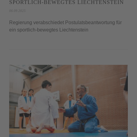
SPORTLICH-BEWEGTES LIECHTENSTEIN
06.09.2025
Regierung verabschiedet Postulatsbeantwortung für
ein sportlich-bewegtes Liechtenstein