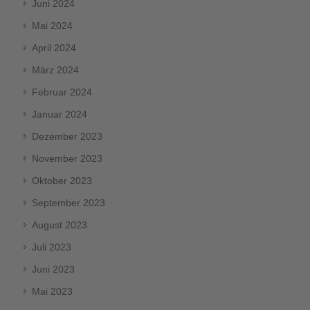
Juni 2024
Mai 2024
April 2024
März 2024
Februar 2024
Januar 2024
Dezember 2023
November 2023
Oktober 2023
September 2023
August 2023
Juli 2023
Juni 2023
Mai 2023