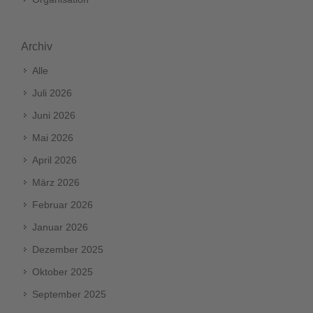
Archiv
Alle
Juli 2026
Juni 2026
Mai 2026
April 2026
März 2026
Februar 2026
Januar 2026
Dezember 2025
Oktober 2025
September 2025