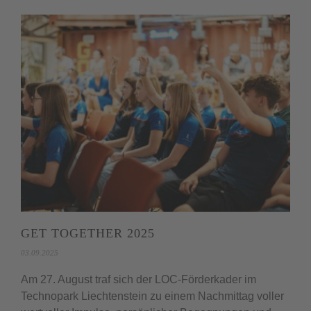
GET TOGETHER 2025
03.09.2025
Am 27. August traf sich der LOC-Förderkader im
Technopark Liechtenstein zu einem Nachmittag voller