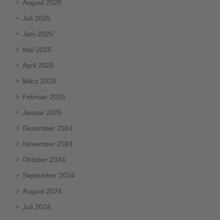
August 2025
Juli 2025
Juni 2025
Mai 2025
April 2025
März 2025
Februar 2025
Januar 2025
Dezember 2024
November 2024
Oktober 2024
September 2024
August 2024
Juli 2024