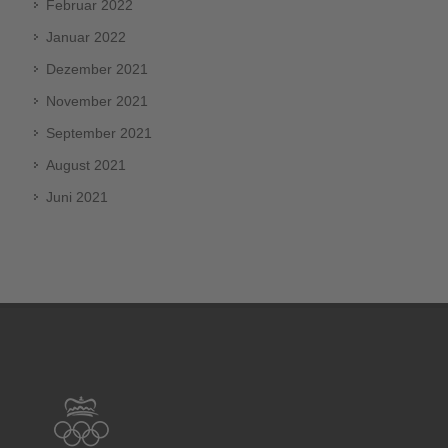
Februar 2022
Januar 2022
Dezember 2021
November 2021
September 2021
August 2021
Juni 2021