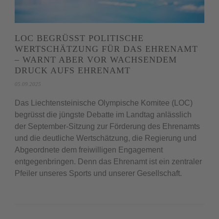
LOC BEGRÜSST POLITISCHE
WERTSCHÄTZUNG FÜR DAS EHRENAMT
– WARNT ABER VOR WACHSENDEM
DRUCK AUFS EHRENAMT
05.09.2025
Das Liechtensteinische Olympische Komitee (LOC)
begrüsst die jüngste Debatte im Landtag anlässlich
der September-Sitzung zur Förderung des Ehrenamts
und die deutliche Wertschätzung, die Regierung und
Abgeordnete dem freiwilligen Engagement
entgegenbringen. Denn das Ehrenamt ist ein zentraler
Pfeiler unseres Sports und unserer Gesellschaft.