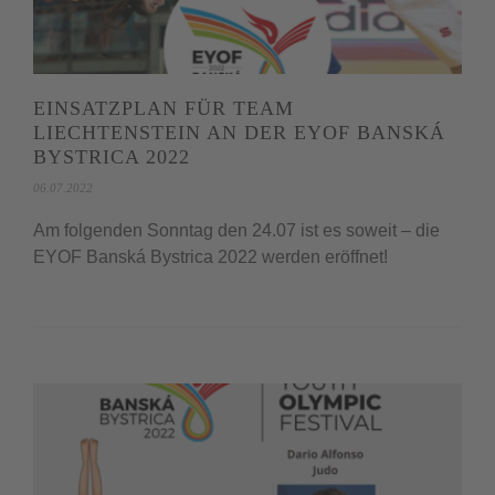
EINSATZPLAN FÜR TEAM
LIECHTENSTEIN AN DER EYOF BANSKÁ
BYSTRICA 2022
06.07.2022
Am folgenden Sonntag den 24.07 ist es soweit – die
EYOF Banská Bystrica 2022 werden eröffnet!⁠