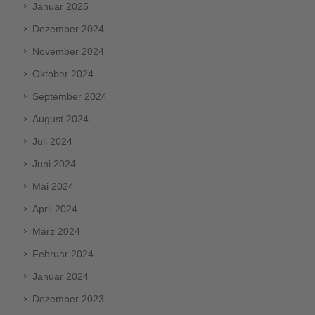
Januar 2025
Dezember 2024
November 2024
Oktober 2024
September 2024
August 2024
Juli 2024
Juni 2024
Mai 2024
April 2024
März 2024
Februar 2024
Januar 2024
Dezember 2023