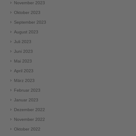
November 2023
Oktober 2023
September 2023
August 2023
Juli 2023
Juni 2023
Mai 2023
April 2023
März 2023
Februar 2023
Januar 2023
Dezember 2022
November 2022
Oktober 2022