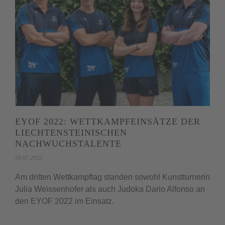
EYOF 2022: WETTKAMPFEINSÄTZE DER
LIECHTENSTEINISCHEN
NACHWUCHSTALENTE
28.07.2022
Am dritten Wettkampftag standen sowohl Kunstturnerin
Julia Weissenhofer als auch Judoka Dario Alfonso an
den EYOF 2022 im Einsatz.