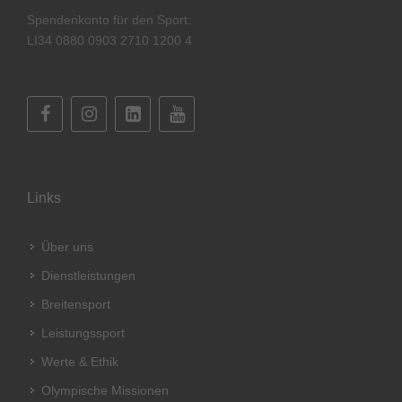
Spendenkonto für den Sport:
LI34 0880 0903 2710 1200 4
Links
Über uns
Dienstleistungen
Breitensport
Leistungssport
Werte & Ethik
Olympische Missionen