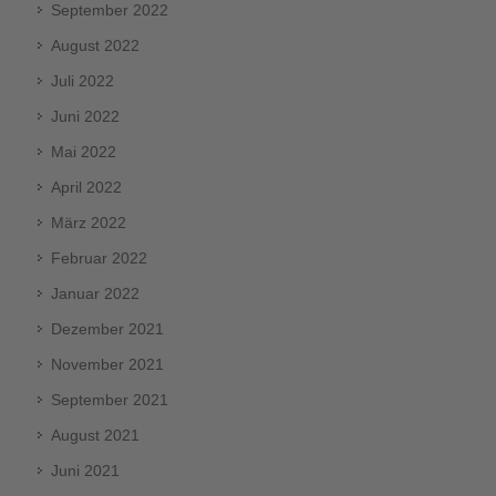
September 2022
August 2022
Juli 2022
Juni 2022
Mai 2022
April 2022
März 2022
Februar 2022
Januar 2022
Dezember 2021
November 2021
September 2021
August 2021
Juni 2021