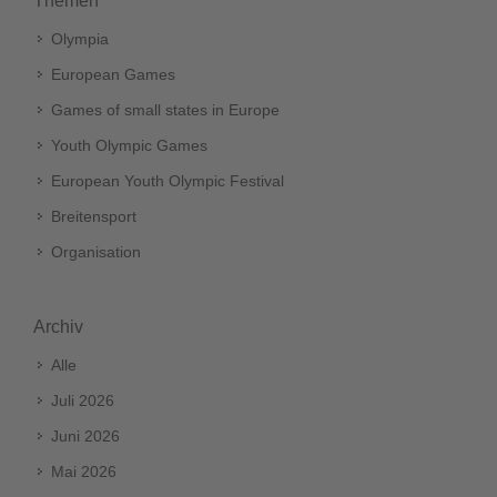
Themen
Olympia
European Games
Games of small states in Europe
Youth Olympic Games
European Youth Olympic Festival
Breitensport
Organisation
Archiv
Alle
Juli 2026
Juni 2026
Mai 2026