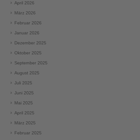
April 2026
März 2026
Februar 2026
Januar 2026
Dezember 2025
Oktober 2025
September 2025
August 2025
Juli 2025
Juni 2025
Mai 2025
April 2025
März 2025
Februar 2025