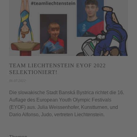
TEAM LIECHTENSTEIN EYOF 2022
SELEKTIONIERT!
06.07.2022
Die slowakische Stadt Banská Bystrica richtet die 16.
Auflage des European Youth Olympic Festivals
(EYOF) aus. Julia Weissenhofer, Kunstturnen, und
Dario Alfonso, Judo, vertreten Liechtenstein.