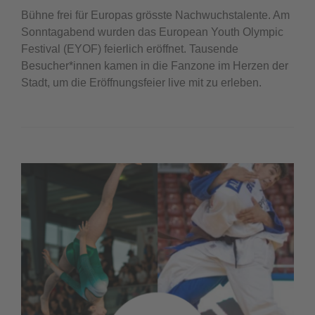
Bühne frei für Europas grösste Nachwuchstalente. Am
Sonntagabend wurden das European Youth Olympic
Festival (EYOF) feierlich eröffnet. Tausende
Besucher*innen kamen in die Fanzone im Herzen der
Stadt, um die Eröffnungsfeier live mit zu erleben.