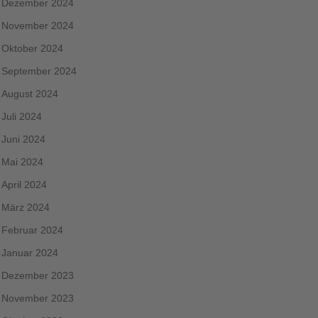
Dezember 2024
November 2024
Oktober 2024
September 2024
August 2024
Juli 2024
Juni 2024
Mai 2024
April 2024
März 2024
Februar 2024
Januar 2024
Dezember 2023
November 2023