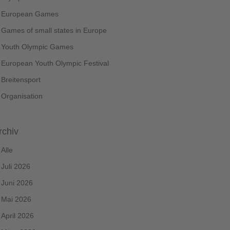
European Games
Games of small states in Europe
Youth Olympic Games
European Youth Olympic Festival
Breitensport
Organisation
rchiv
Alle
Juli 2026
Juni 2026
Mai 2026
April 2026