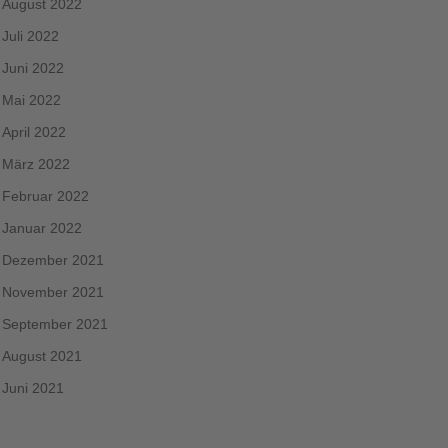
August 2022
Juli 2022
Juni 2022
Mai 2022
April 2022
März 2022
Februar 2022
Januar 2022
Dezember 2021
November 2021
September 2021
August 2021
Juni 2021