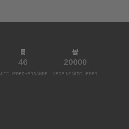
46
20000
MITGLIEDERVERBÄNDE
VEREINSMITGLIEDER