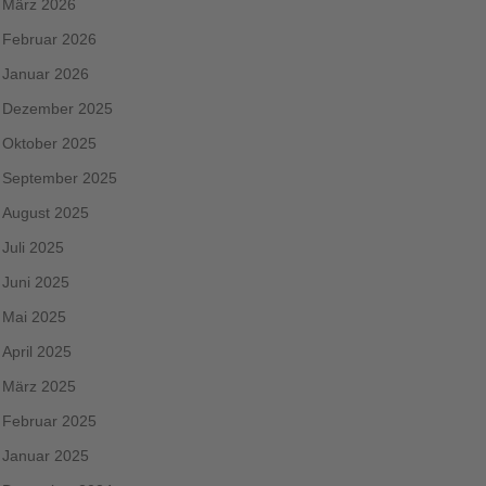
März 2026
Februar 2026
Januar 2026
Dezember 2025
Oktober 2025
September 2025
August 2025
Juli 2025
Juni 2025
Mai 2025
April 2025
März 2025
Februar 2025
Januar 2025