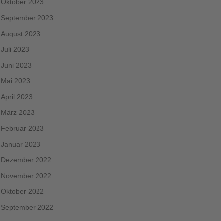
Oktober 2023
September 2023
August 2023
Juli 2023
Juni 2023
Mai 2023
April 2023
März 2023
Februar 2023
Januar 2023
Dezember 2022
November 2022
Oktober 2022
September 2022