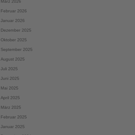
März 2026
Februar 2026
Januar 2026
Dezember 2025
Oktober 2025
September 2025
August 2025
Juli 2025
Juni 2025
Mai 2025
April 2025
März 2025
Februar 2025
Januar 2025