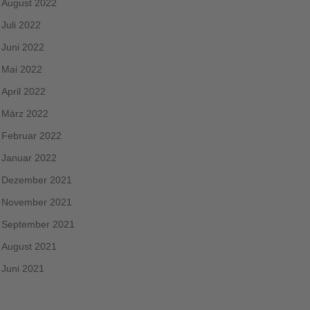
August 2022
Juli 2022
Juni 2022
Mai 2022
April 2022
März 2022
Februar 2022
Januar 2022
Dezember 2021
November 2021
September 2021
August 2021
Juni 2021