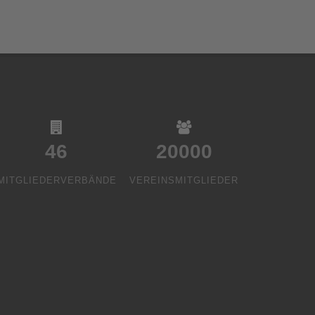
46
20000
MITGLIEDERVERBÄNDE
VEREINSMITGLIEDER