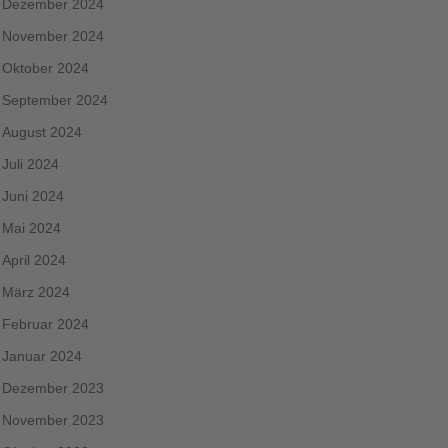
Dezember 2024
November 2024
Oktober 2024
September 2024
August 2024
Juli 2024
Juni 2024
Mai 2024
April 2024
März 2024
Februar 2024
Januar 2024
Dezember 2023
November 2023