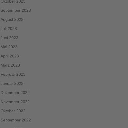
Oktober 2023
September 2023
August 2023
Juli 2023
Juni 2023
Mai 2023
April 2023
März 2023
Februar 2023
Januar 2023
Dezember 2022
November 2022
Oktober 2022
September 2022