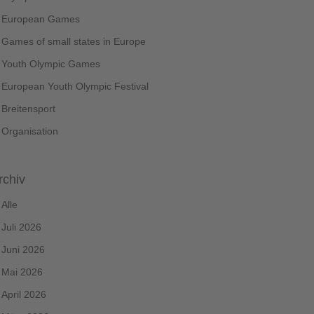
European Games
Games of small states in Europe
Youth Olympic Games
European Youth Olympic Festival
Breitensport
Organisation
rchiv
Alle
Juli 2026
Juni 2026
Mai 2026
April 2026