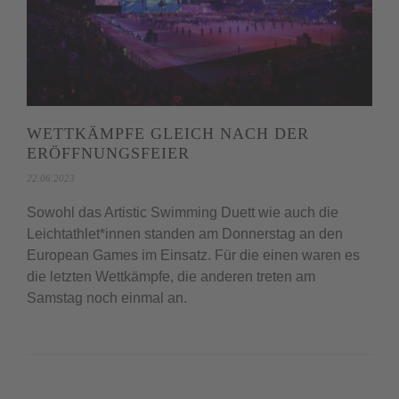
WETTKÄMPFE GLEICH NACH DER
ERÖFFNUNGSFEIER
22.06.2023
Sowohl das Artistic Swimming Duett wie auch die
Leichtathlet*innen standen am Donnerstag an den
European Games im Einsatz. Für die einen waren es
die letzten Wettkämpfe, die anderen treten am
Samstag noch einmal an.