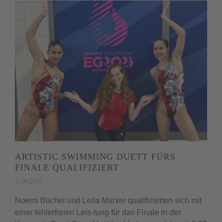
ARTISTIC SWIMMING DUETT FÜRS
FINALE QUALIFIZIERT
21.06.2023
Noemi Büchel und Leila Marxer qualifizierten sich mit
einer fehlerfreien Leis-tung für das Finale in der