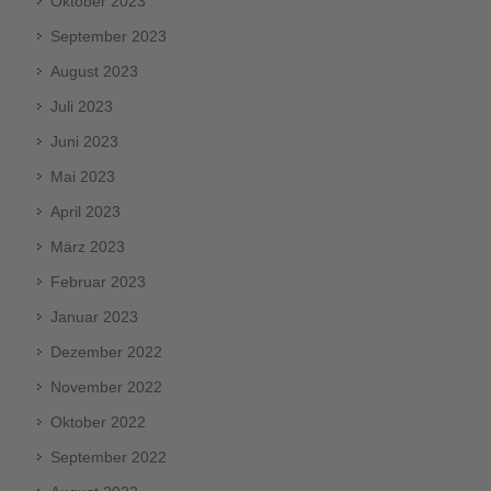
Oktober 2023
September 2023
August 2023
Juli 2023
Juni 2023
Mai 2023
April 2023
März 2023
Februar 2023
Januar 2023
Dezember 2022
November 2022
Oktober 2022
September 2022