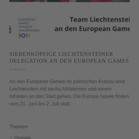
SIEBENKÖPFIGE LIECHTENSTEINER
DELEGATION AN DEN EUROPEAN GAMES
16.06.2023
An den European Games im polnischen Krakau wird
Liechtenstein mit sechs Athletinnen und einem
Athleten an den Start gehen. Die Europa-Spiele finden
vom 21. Juni bis 2. Juli statt.
Themen
Olympia