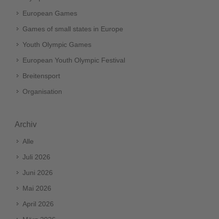
European Games
Games of small states in Europe
Youth Olympic Games
European Youth Olympic Festival
Breitensport
Organisation
Archiv
Alle
Juli 2026
Juni 2026
Mai 2026
April 2026