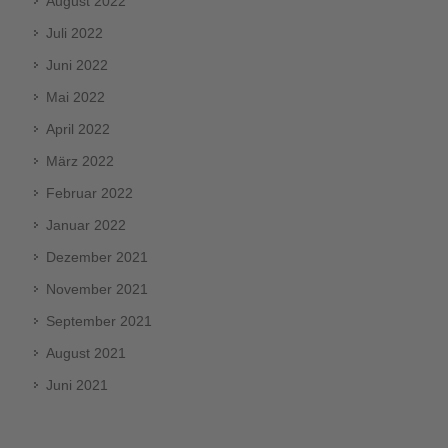
August 2022
Juli 2022
Juni 2022
Mai 2022
April 2022
März 2022
Februar 2022
Januar 2022
Dezember 2021
November 2021
September 2021
August 2021
Juni 2021