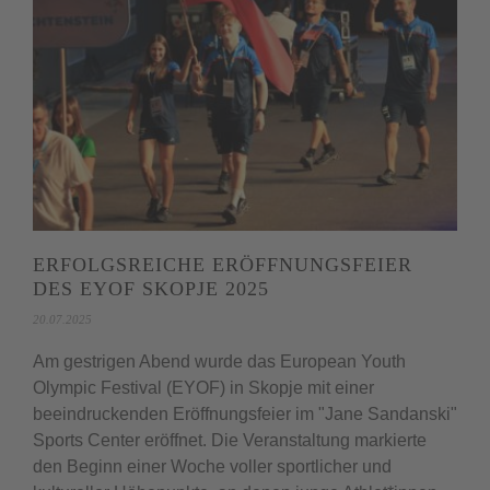
ERFOLGSREICHE ERÖFFNUNGSFEIER
DES EYOF SKOPJE 2025
20.07.2025
Am gestrigen Abend wurde das European Youth
Olympic Festival (EYOF) in Skopje mit einer
beeindruckenden Eröffnungsfeier im "Jane Sandanski"
Sports Center eröffnet. Die Veranstaltung markierte
den Beginn einer Woche voller sportlicher und