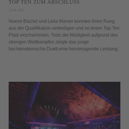
TOP TEN ZUM ABSCHLUSS
25.06.2023
Noemi Büchel und Leila Marxer konnten ihren Rang
aus der Qualifikation verteidigen und so einen Top Ten
Platz erschwimmen. Trotz der Müdigkeit aufgrund des
strengen Wettkampfes zeigte das junge
liechtensteinische Duett eine hervorragende Leistung.