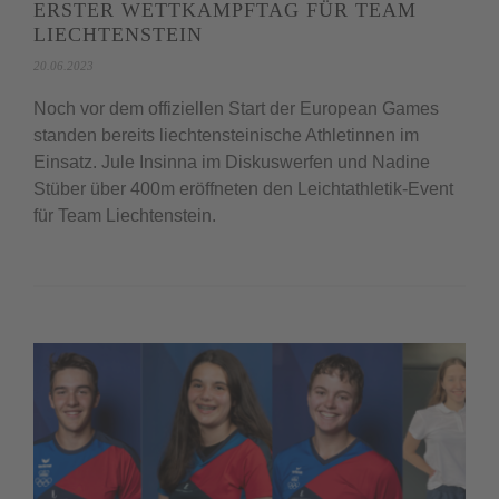
ERSTER WETTKAMPFTAG FÜR TEAM
LIECHTENSTEIN
20.06.2023
Noch vor dem offiziellen Start der European Games
standen bereits liechtensteinische Athletinnen im
Einsatz. Jule Insinna im Diskuswerfen und Nadine
Stüber über 400m eröffneten den Leichtathletik-Event
für Team Liechtenstein.