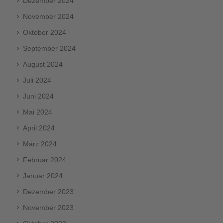
Dezember 2024
November 2024
Oktober 2024
September 2024
August 2024
Juli 2024
Juni 2024
Mai 2024
April 2024
März 2024
Februar 2024
Januar 2024
Dezember 2023
November 2023