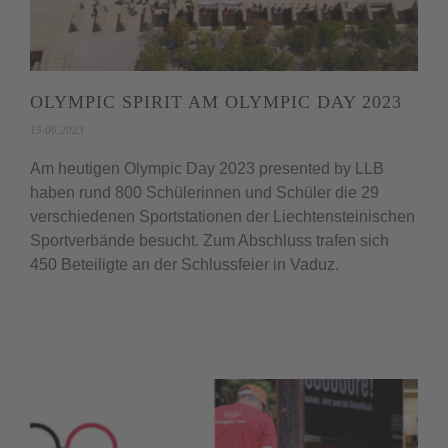
OLYMPIC SPIRIT AM OLYMPIC DAY 2023
15.06.2023
Am heutigen Olympic Day 2023 presented by LLB
haben rund 800 Schülerinnen und Schüler die 29
verschiedenen Sportstationen der Liechtensteinischen
Sportverbände besucht. Zum Abschluss trafen sich
450 Beteiligte an der Schlussfeier in Vaduz.