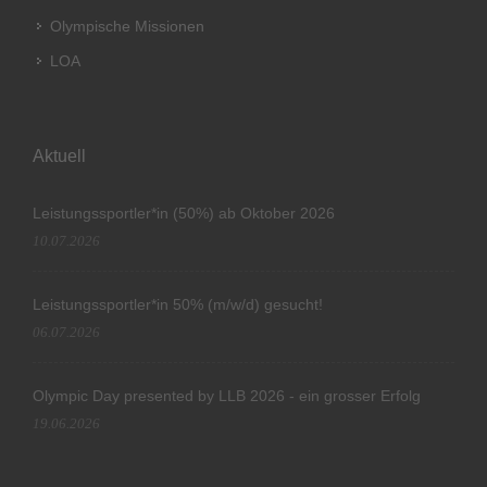
Olympische Missionen
LOA
Aktuell
Leistungssportler*in (50%) ab Oktober 2026
10.07.2026
Leistungssportler*in 50% (m/w/d) gesucht!
06.07.2026
Olympic Day presented by LLB 2026 - ein grosser Erfolg
19.06.2026