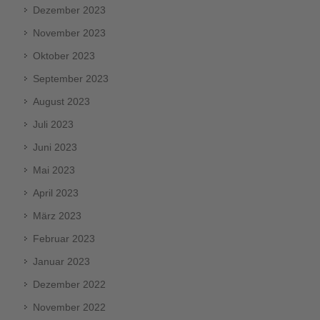
Dezember 2023
November 2023
Oktober 2023
September 2023
August 2023
Juli 2023
Juni 2023
Mai 2023
April 2023
März 2023
Februar 2023
Januar 2023
Dezember 2022
November 2022