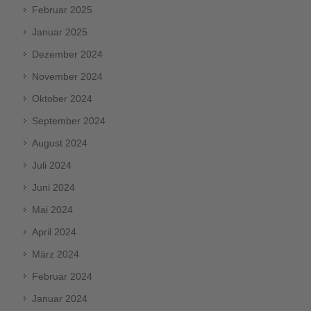
Februar 2025
Januar 2025
Dezember 2024
November 2024
Oktober 2024
September 2024
August 2024
Juli 2024
Juni 2024
Mai 2024
April 2024
März 2024
Februar 2024
Januar 2024