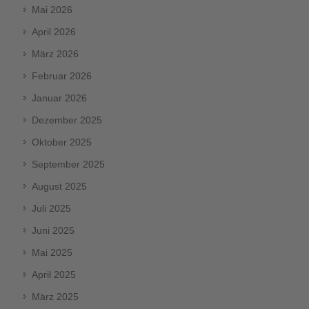
Mai 2026
April 2026
März 2026
Februar 2026
Januar 2026
Dezember 2025
Oktober 2025
September 2025
August 2025
Juli 2025
Juni 2025
Mai 2025
April 2025
März 2025