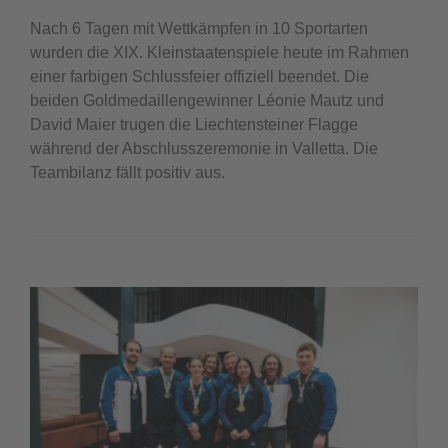
Nach 6 Tagen mit Wettkämpfen in 10 Sportarten
wurden die XIX. Kleinstaatenspiele heute im Rahmen
einer farbigen Schlussfeier offiziell beendet. Die
beiden Goldmedaillengewinner Léonie Mautz und
David Maier trugen die Liechtensteiner Flagge
während der Abschlusszeremonie in Valletta. Die
Teambilanz fällt positiv aus.