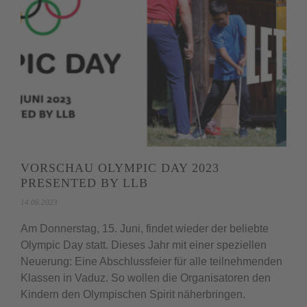
VORSCHAU OLYMPIC DAY 2023
PRESENTED BY LLB
14.06.2023
Am Donnerstag, 15. Juni, findet wieder der beliebte
Olympic Day statt. Dieses Jahr mit einer speziellen
Neuerung: Eine Abschlussfeier für alle teilnehmenden
Klassen in Vaduz. So wollen die Organisatoren den
Kindern den Olympischen Spirit näherbringen.