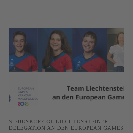
SIEBENKÖPFIGE LIECHTENSTEINER
DELEGATION AN DEN EUROPEAN GAMES