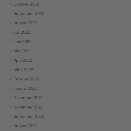
Oktober 2022
September 2022
August 2022
Juli 2022
Juni 2022
Mai 2022
April 2022
März 2022
Februar 2022
Januar 2022
Dezember 2021
November 2021
September 2021
August 2021