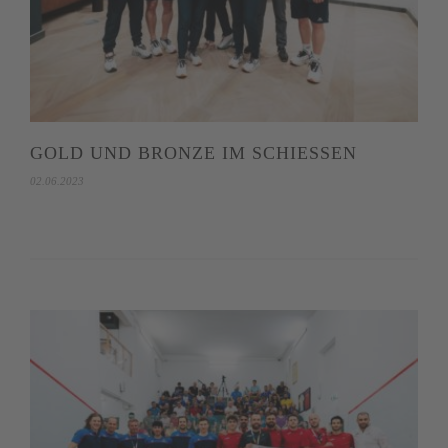
GOLD UND BRONZE IM SCHIESSEN
02.06.2023