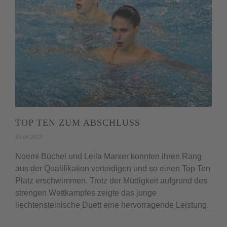
TOP TEN ZUM ABSCHLUSS
25.06.2023
Noemi Büchel und Leila Marxer konnten ihren Rang
aus der Qualifikation verteidigen und so einen Top Ten
Platz erschwimmen. Trotz der Müdigkeit aufgrund des
strengen Wettkampfes zeigte das junge
liechtensteinische Duett eine hervorragende Leistung.