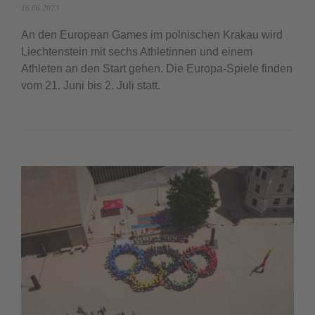
16.06.2023
An den European Games im polnischen Krakau wird
Liechtenstein mit sechs Athletinnen und einem
Athleten an den Start gehen. Die Europa-Spiele finden
vom 21. Juni bis 2. Juli statt.