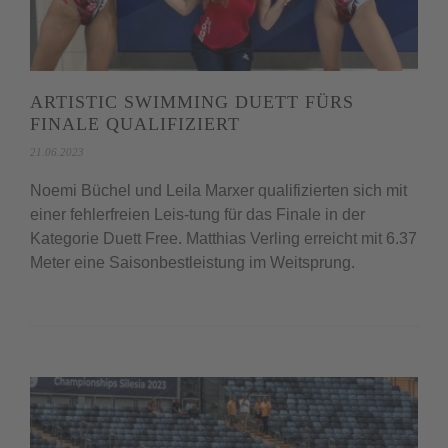
ARTISTIC SWIMMING DUETT FÜRS
FINALE QUALIFIZIERT
21.06.2023
Noemi Büchel und Leila Marxer qualifizierten sich mit
einer fehlerfreien Leis-tung für das Finale in der
Kategorie Duett Free. Matthias Verling erreicht mit 6.37
Meter eine Saisonbestleistung im Weitsprung.