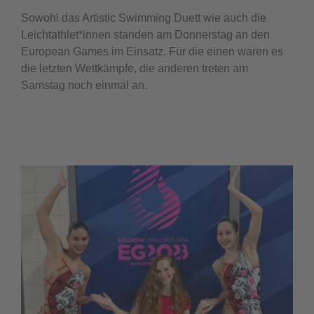
Sowohl das Artistic Swimming Duett wie auch die
Leichtathlet*innen standen am Donnerstag an den
European Games im Einsatz. Für die einen waren es
die letzten Wettkämpfe, die anderen treten am
Samstag noch einmal an.