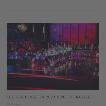
DIE GSSE MALTA 2023 SIND VORÜBER
03.06.2023