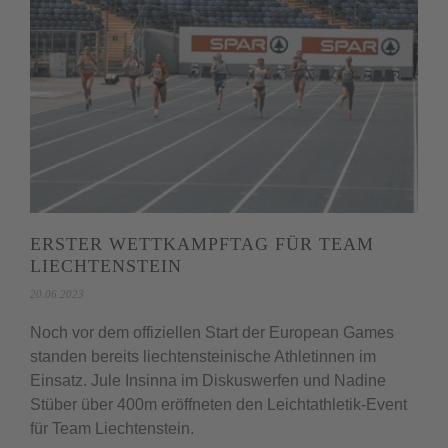
ERSTER WETTKAMPFTAG FÜR TEAM
LIECHTENSTEIN
20.06.2023
Noch vor dem offiziellen Start der European Games
standen bereits liechtensteinische Athletinnen im
Einsatz. Jule Insinna im Diskuswerfen und Nadine
Stüber über 400m eröffneten den Leichtathletik-Event
für Team Liechtenstein.