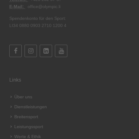
E-Mail:
office@olympic.li
Spendenkonto für den Sport:
LI34 0880 0903 2710 1200 4
Links
Über uns
Dienstleistungen
Breitensport
Leistungssport
Werte & Ethik