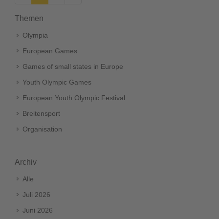
Themen
Olympia
European Games
Games of small states in Europe
Youth Olympic Games
European Youth Olympic Festival
Breitensport
Organisation
Archiv
Alle
Juli 2026
Juni 2026