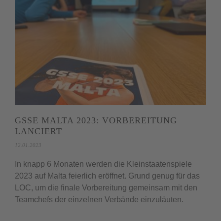
GSSE MALTA 2023: VORBEREITUNG
LANCIERT
12.01.2023
In knapp 6 Monaten werden die Kleinstaatenspiele
2023 auf Malta feierlich eröffnet. Grund genug für das
LOC, um die finale Vorbereitung gemeinsam mit den
Teamchefs der einzelnen Verbände einzuläuten.