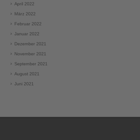
April 2022
März 2022
Februar 2022
Januar 2022
Dezember 2021
November 2021
September 2021
August 2021
Juni 2021