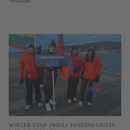
Verbandes.
WINTER-EYOF FRIULI VENEZIA GIULIA