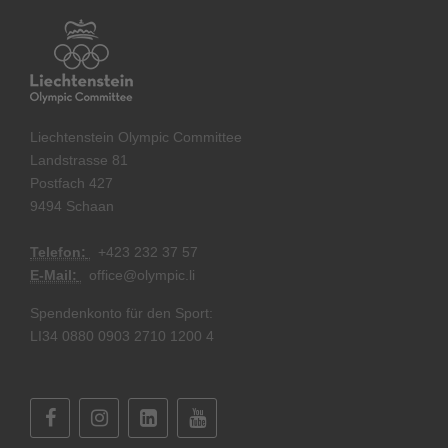
Liechtenstein Olympic Committee
Landstrasse 81
Postfach 427
9494 Schaan
Telefon:
+
423 232 37 57
E-Mail:
office@olympic.li
Spendenkonto für den Sport:
LI34 0880 0903 2710 1200 4