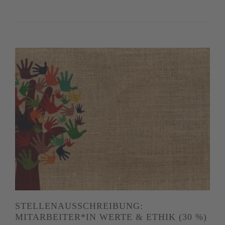
STELLENAUSSCHREIBUNG:
MITARBEITER*IN WERTE & ETHIK (30 %)