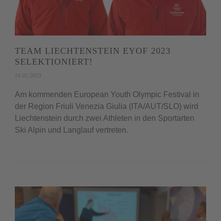
TEAM LIECHTENSTEIN EYOF 2023
SELEKTIONIERT!
16.01.2023
Am kommenden European Youth Olympic Festival in
der Region Friuli Venezia Giulia (ITA/AUT/SLO) wird
Liechtenstein durch zwei Athleten in den Sportarten
Ski Alpin und Langlauf vertreten.