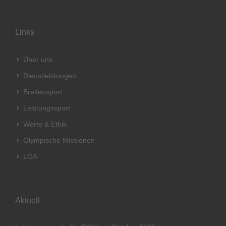
Links
Über uns
Dienstleistungen
Breitensport
Leistungssport
Werte & Ethik
Olympische Missionen
LOA
Aktuell