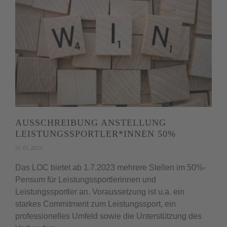
AUSSCHREIBUNG ANSTELLUNG
LEISTUNGSSPORTLER*INNEN 50%
31.01.2023
Das LOC bietet ab 1.7.2023 mehrere Stellen im 50%-
Pensum für Leistungssportlerinnen und
Leistungssportler an. Voraussetzung ist u.a. ein
starkes Commitment zum Leistungssport, ein
professionelles Umfeld sowie die Unterstützung des