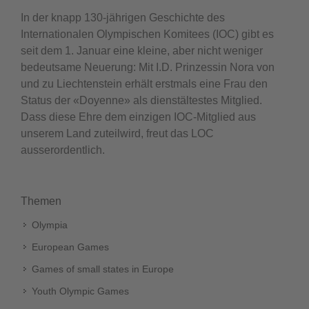
In der knapp 130-jährigen Geschichte des
Internationalen Olympischen Komitees (IOC) gibt es
seit dem 1. Januar eine kleine, aber nicht weniger
bedeutsame Neuerung: Mit I.D. Prinzessin Nora von
und zu Liechtenstein erhält erstmals eine Frau den
Status der «Doyenne» als dienstältestes Mitglied.
Dass diese Ehre dem einzigen IOC-Mitglied aus
unserem Land zuteilwird, freut das LOC
ausserordentlich.
Themen
Olympia
European Games
Games of small states in Europe
Youth Olympic Games