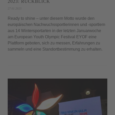
2023: RÜCKBLICK
27.01.2023
Ready to shine – unter diesem Motto wurde den
europäischen Nachwuchssportlerinnen und -sportlern
aus 14 Wintersportarten in der letzten Januarwoche
am European Youth Olympic Festival EYOF eine
Plattform geboten, sich zu messen, Erfahrungen zu
sammeln und eine Standortbestimmung zu erhalten.