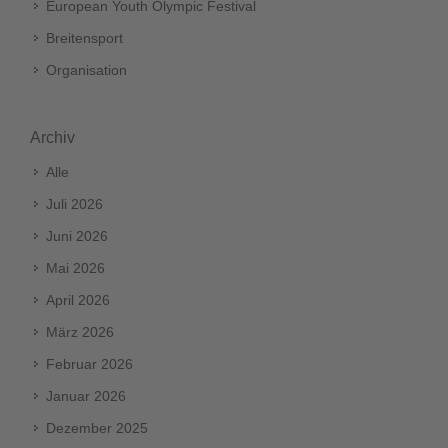
European Youth Olympic Festival
Breitensport
Organisation
Archiv
Alle
Juli 2026
Juni 2026
Mai 2026
April 2026
März 2026
Februar 2026
Januar 2026
Dezember 2025