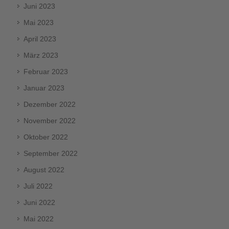
Juni 2023
Mai 2023
April 2023
März 2023
Februar 2023
Januar 2023
Dezember 2022
November 2022
Oktober 2022
September 2022
August 2022
Juli 2022
Juni 2022
Mai 2022