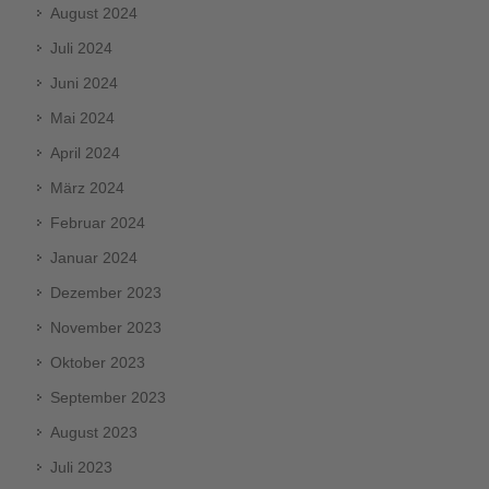
August 2024
Juli 2024
Juni 2024
Mai 2024
April 2024
März 2024
Februar 2024
Januar 2024
Dezember 2023
November 2023
Oktober 2023
September 2023
August 2023
Juli 2023