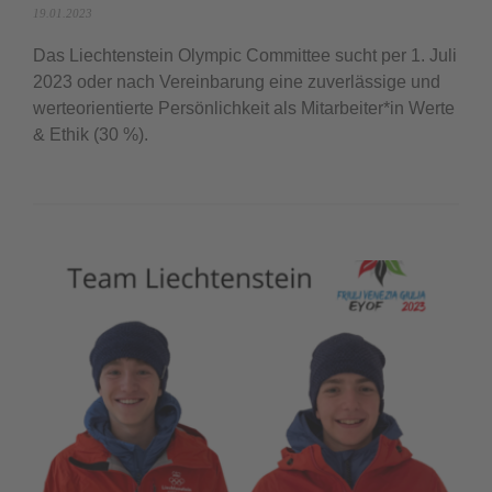
19.01.2023
Das Liechtenstein Olympic Committee sucht per 1. Juli
2023 oder nach Vereinbarung eine zuverlässige und
werteorientierte Persönlichkeit als Mitarbeiter*in Werte
& Ethik (30 %).