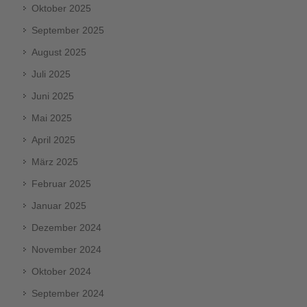
Oktober 2025
September 2025
August 2025
Juli 2025
Juni 2025
Mai 2025
April 2025
März 2025
Februar 2025
Januar 2025
Dezember 2024
November 2024
Oktober 2024
September 2024