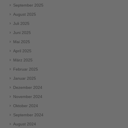
September 2025
August 2025
Juli 2025
Juni 2025
Mai 2025
April 2025
März 2025
Februar 2025
Januar 2025
Dezember 2024
November 2024
Oktober 2024
September 2024
August 2024