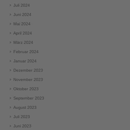
Juli 2024
Juni 2024
Mai 2024
April 2024
März 2024
Februar 2024
Januar 2024
Dezember 2023
November 2023
Oktober 2023
September 2023
August 2023
Juli 2023
Juni 2023