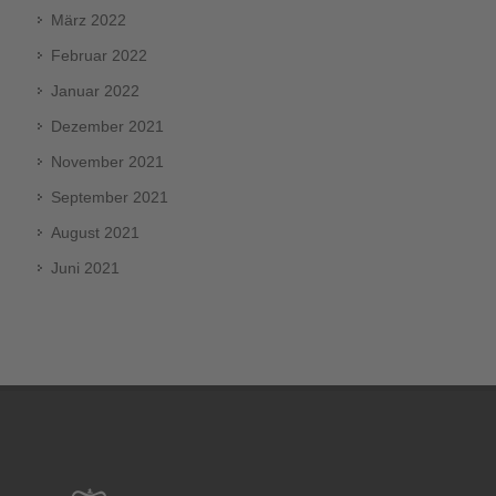
März 2022
Februar 2022
Januar 2022
Dezember 2021
November 2021
September 2021
August 2021
Juni 2021