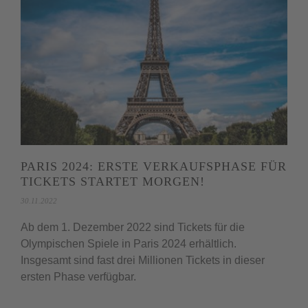
PARIS 2024: ERSTE VERKAUFSPHASE FÜR
TICKETS STARTET MORGEN!
30.11.2022
Ab dem 1. Dezember 2022 sind Tickets für die
Olympischen Spiele in Paris 2024 erhältlich.
Insgesamt sind fast drei Millionen Tickets in dieser
ersten Phase verfügbar.