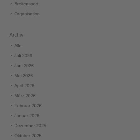
Breitensport
Organisation
Archiv
Alle
Juli 2026
Juni 2026
Mai 2026
April 2026
März 2026
Februar 2026
Januar 2026
Dezember 2025
Oktober 2025