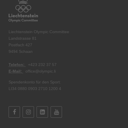
Liechtenstein Olympic Committee
Landstrasse 81
Postfach 427
9494 Schaan
Telefon:
+
423 232 37 57
E-Mail:
office@olympic.li
Spendenkonto für den Sport:
LI34 0880 0903 2710 1200 4