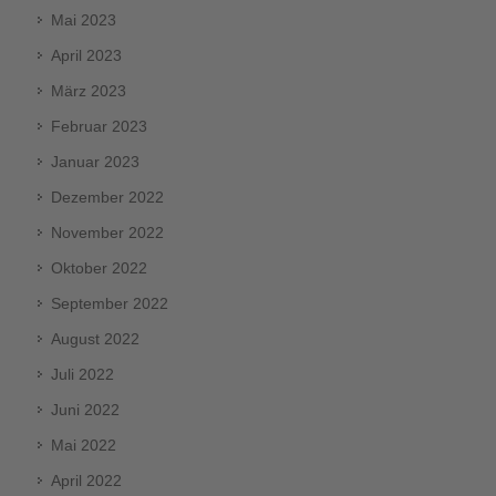
Mai 2023
April 2023
März 2023
Februar 2023
Januar 2023
Dezember 2022
November 2022
Oktober 2022
September 2022
August 2022
Juli 2022
Juni 2022
Mai 2022
April 2022