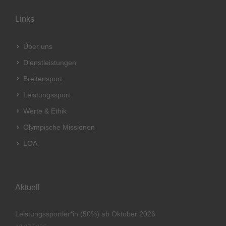
Links
Über uns
Dienstleistungen
Breitensport
Leistungssport
Werte & Ethik
Olympische Missionen
LOA
Aktuell
Leistungssportler*in (50%) ab Oktober 2026