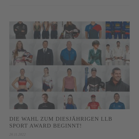
DIE WAHL ZUM DIESJÄHRIGEN LLB
SPORT AWARD BEGINNT!
26.11.2022