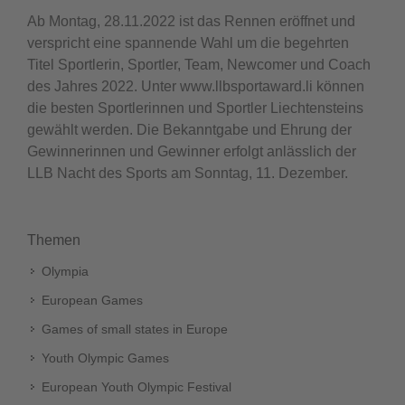
Ab Montag, 28.11.2022 ist das Rennen eröffnet und
verspricht eine spannende Wahl um die begehrten
Titel Sportlerin, Sportler, Team, Newcomer und Coach
des Jahres 2022. Unter www.llbsportaward.li können
die besten Sportlerinnen und Sportler Liechtensteins
gewählt werden. Die Bekanntgabe und Ehrung der
Gewinnerinnen und Gewinner erfolgt anlässlich der
LLB Nacht des Sports am Sonntag, 11. Dezember.
Themen
Olympia
European Games
Games of small states in Europe
Youth Olympic Games
European Youth Olympic Festival