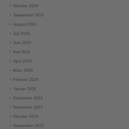
Oktober 2024
September 2024
August 2024
Juli 2024
Juni 2024
Mai 2024
April 2024
März 2024
Februar 2024
Januar 2024
Dezember 2023
November 2023
Oktober 2023
September 2023