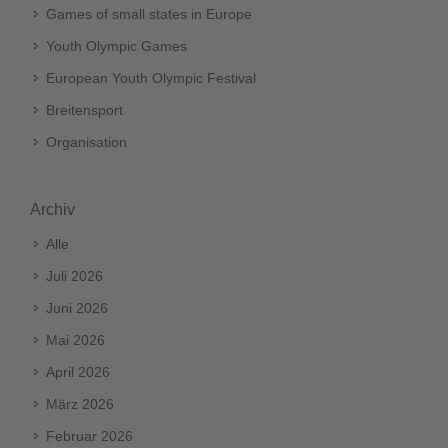
Games of small states in Europe
Youth Olympic Games
European Youth Olympic Festival
Breitensport
Organisation
Archiv
Alle
Juli 2026
Juni 2026
Mai 2026
April 2026
März 2026
Februar 2026