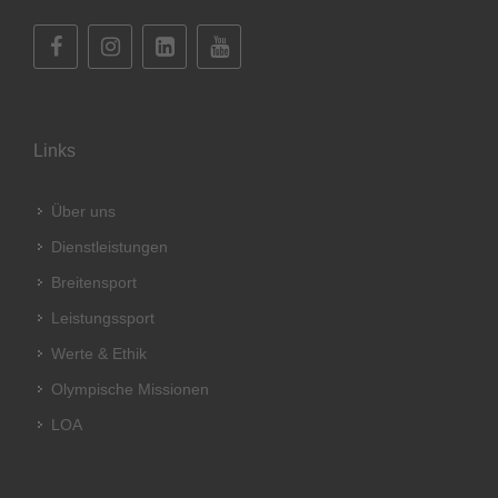
Links
Über uns
Dienstleistungen
Breitensport
Leistungssport
Werte & Ethik
Olympische Missionen
LOA