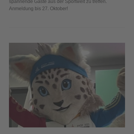
spannende Gäste aus der Sportwelt zu treffen.
Anmeldung bis 27. Oktober!