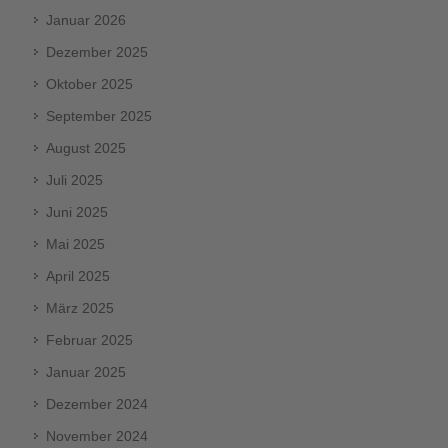
Januar 2026
Dezember 2025
Oktober 2025
September 2025
August 2025
Juli 2025
Juni 2025
Mai 2025
April 2025
März 2025
Februar 2025
Januar 2025
Dezember 2024
November 2024