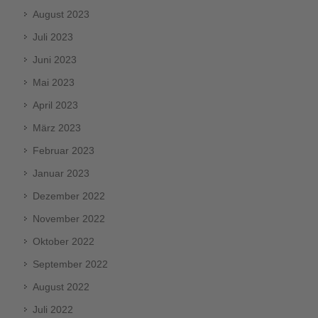
August 2023
Juli 2023
Juni 2023
Mai 2023
April 2023
März 2023
Februar 2023
Januar 2023
Dezember 2022
November 2022
Oktober 2022
September 2022
August 2022
Juli 2022