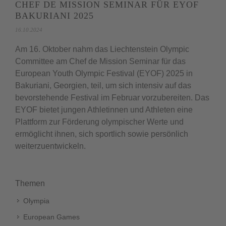
CHEF DE MISSION SEMINAR FÜR EYOF
BAKURIANI 2025
16.10.2024
Am 16. Oktober nahm das Liechtenstein Olympic
Committee am Chef de Mission Seminar für das
European Youth Olympic Festival (EYOF) 2025 in
Bakuriani, Georgien, teil, um sich intensiv auf das
bevorstehende Festival im Februar vorzubereiten. Das
EYOF bietet jungen Athletinnen und Athleten eine
Plattform zur Förderung olympischer Werte und
ermöglicht ihnen, sich sportlich sowie persönlich
weiterzuentwickeln.
Themen
Olympia
European Games