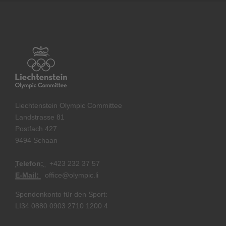
Liechtenstein Olympic Committee
Landstrasse 81
Postfach 427
9494 Schaan
Telefon:
+
423 232 37 57
E-Mail:
office@olympic.li
Spendenkonto für den Sport:
LI34 0880 0903 2710 1200 4