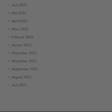
Juni 2022
Mai 2022
April 2022
März 2022
Februar 2022
Januar 2022
Dezember 2021
November 2021
September 2021
August 2021
Juni 2021