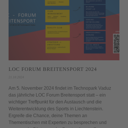
LOC FORUM BREITENSPORT 2024
21.10.2024
Am 5. November 2024 findet im Technopark Vaduz
das jährliche LOC Forum Breitensport statt – ein
wichtiger Treffpunkt für den Austausch und die
Weiterentwicklung des Sports in Liechtenstein.
Ergreife die Chance, deine Themen an
Thementischen mit Experten zu besprechen und