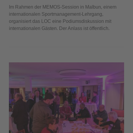
Im Rahmen der MEMOS-Session in Malbun, einem
internationalen Sportmanagement-Lehrgang,
organisiert das LOC eine Podiumsdiskussion mit
internationalen Gästen. Der Anlass ist öffentlich.