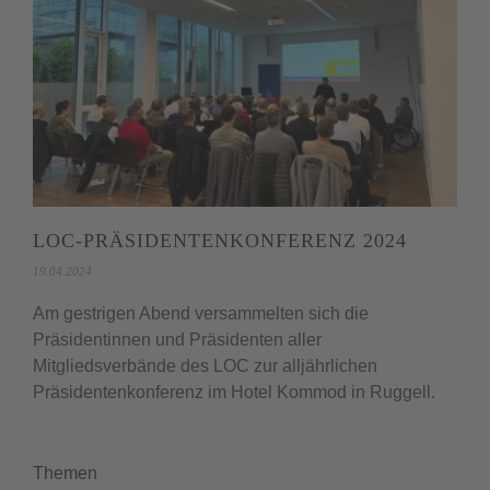
LOC-PRÄSIDENTENKONFERENZ 2024
19.04.2024
Am gestrigen Abend versammelten sich die
Präsidentinnen und Präsidenten aller
Mitgliedsverbände des LOC zur alljährlichen
Präsidentenkonferenz im Hotel Kommod in Ruggell.
Themen