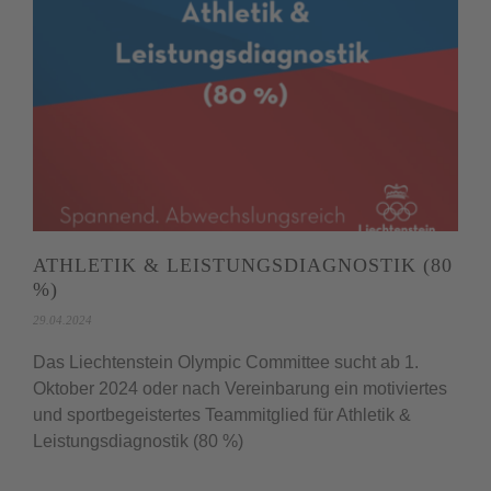
ATHLETIK & LEISTUNGSDIAGNOSTIK (80
%)
29.04.2024
Das Liechtenstein Olympic Committee sucht ab 1.
Oktober 2024 oder nach Vereinbarung ein motiviertes
und sportbegeistertes Teammitglied für Athletik &
Leistungsdiagnostik (80 %)