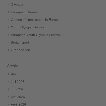
Olympia
European Games
Games of small states in Europe
Youth Olympic Games
European Youth Olympic Festival
Breitensport
Organisation
Archiv
Alle
Juli 2026
Juni 2026
Mai 2026
April 2026