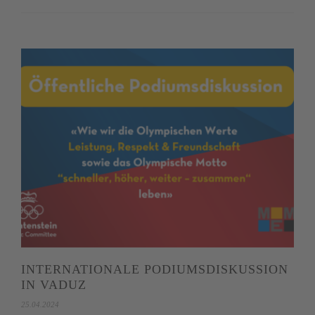
INTERNATIONALE PODIUMSDISKUSSION
IN VADUZ
25.04.2024