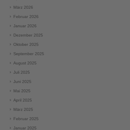
März 2026
Februar 2026
Januar 2026
Dezember 2025
Oktober 2025
September 2025
August 2025
Juli 2025
Juni 2025
Mai 2025
April 2025
März 2025
Februar 2025
Januar 2025