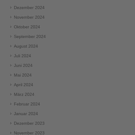
Dezember 2024
November 2024
Oktober 2024
September 2024
August 2024
Juli 2024
Juni 2024
Mai 2024
April 2024
März 2024
Februar 2024
Januar 2024
Dezember 2023
November 2023