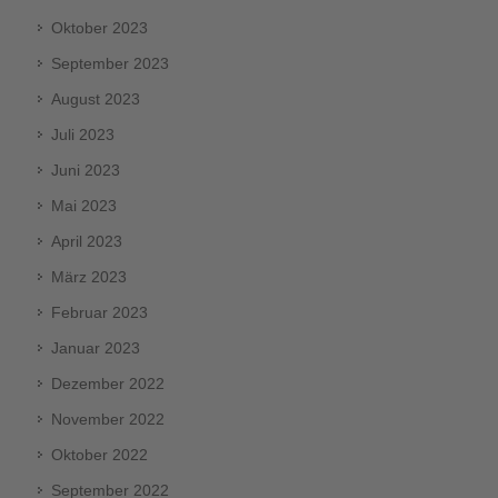
Oktober 2023
September 2023
August 2023
Juli 2023
Juni 2023
Mai 2023
April 2023
März 2023
Februar 2023
Januar 2023
Dezember 2022
November 2022
Oktober 2022
September 2022