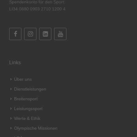
Spendenkonto für den Sport:
LI34 0880 0903 2710 1200 4
Links
Über uns
Dienstleistungen
Breitensport
Leistungssport
Werte & Ethik
Olympische Missionen