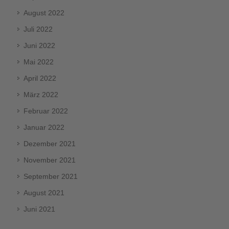
August 2022
Juli 2022
Juni 2022
Mai 2022
April 2022
März 2022
Februar 2022
Januar 2022
Dezember 2021
November 2021
September 2021
August 2021
Juni 2021