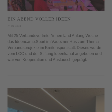
EIN ABEND VOLLER IDEEN
25.04.2024
Mit 25 Verbandsvertreter*innen fand Anfang Woche
das Ideencamp:Sport im Vadozner Hus zum Thema
Verbandsprojekte im Breitensport statt. Dieses wurde
vom LOC und der Stiftung Ideenkanal angeboten und
war von Kooperation und Austausch geprägt.