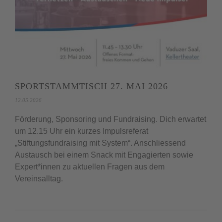
SPORTSTAMMTISCH 27. MAI 2026
12.05.2026
Förderung, Sponsoring und Fundraising. Dich erwartet
um 12.15 Uhr ein kurzes Impulsreferat
„Stiftungsfundraising mit System“. Anschliessend
Austausch bei einem Snack mit Engagierten sowie
Expert*innen zu aktuellen Fragen aus dem
Vereinsalltag.