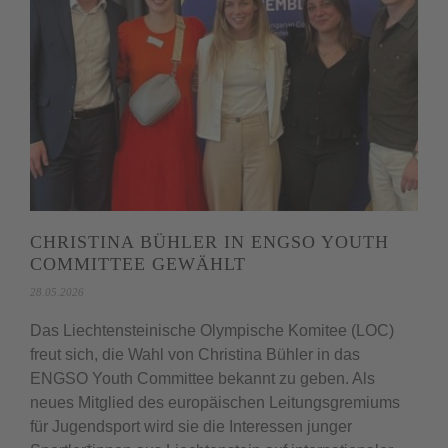
CHRISTINA BÜHLER IN ENGSO YOUTH
COMMITTEE GEWÄHLT
28.05.2026
Das Liechtensteinische Olympische Komitee (LOC)
freut sich, die Wahl von Christina Bühler in das
ENGSO Youth Committee bekannt zu geben. Als
neues Mitglied des europäischen Leitungsgremiums
für Jugendsport wird sie die Interessen junger