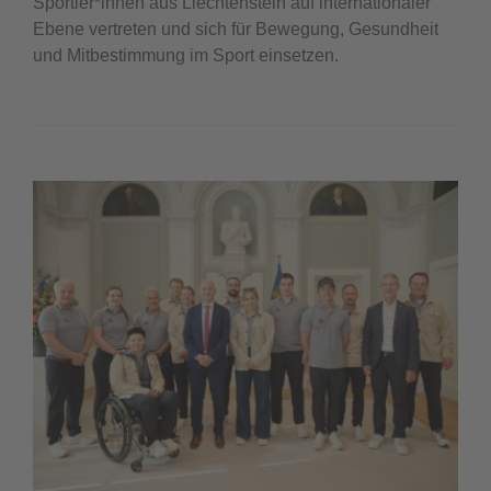
Sportler*innen aus Liechtenstein auf internationaler
Ebene vertreten und sich für Bewegung, Gesundheit
und Mitbestimmung im Sport einsetzen.