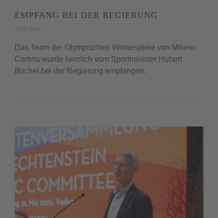
EMPFANG BEI DER REGIERUNG
19.05.2026
Das Team der Olympischen Winterspiele von Milano
Cortina wurde herzlich vom Sportminister Hubert
Büchel bei der Regierung empfangen.