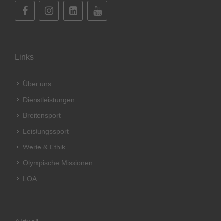
Links
Über uns
Dienstleistungen
Breitensport
Leistungssport
Werte & Ethik
Olympische Missionen
LOA