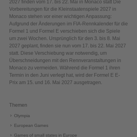
2027 finden vom 17. bis 22. Mai in Monaco statt Die
Vorbereitungen für die Kleinstaatenspiele 2027 in
Monaco stehen vor einer wichtigen Anpassung:
Aufgrund der Änderungen im FIA-Rennkalender für die
Formel 1 und Formel E verschieben sich die Spiele
um zwei Wochen. Ursprünglich für den 3. bis 8. Mai
2027 geplant, finden sie nun vom 17. bis 22. Mai 2027
statt. Diese Verschiebung war notwendig, um
Überschneidungen mit den Rennveranstaltungen in
Monaco zu vermeiden. Während die Formel 1 ihren
Termin in den Juni verlegt hat, wird der Formel E E-
Prix am 15. und 16. Mai 2027 ausgetragen.
Themen
Olympia
European Games
Games of small states in Europe