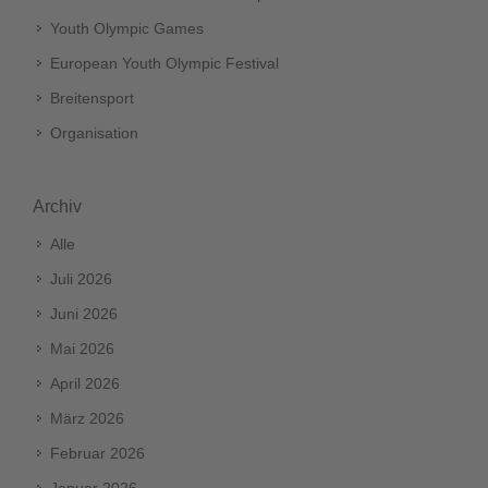
Youth Olympic Games
European Youth Olympic Festival
Breitensport
Organisation
Archiv
Alle
Juli 2026
Juni 2026
Mai 2026
April 2026
März 2026
Februar 2026
Januar 2026