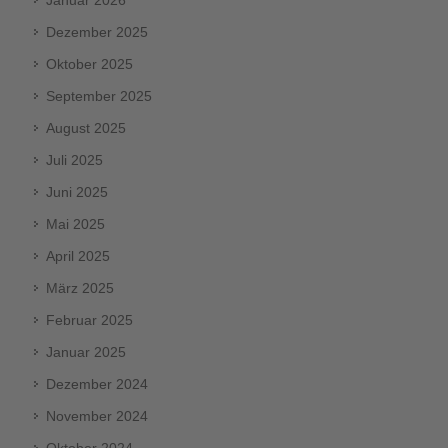
Dezember 2025
Oktober 2025
September 2025
August 2025
Juli 2025
Juni 2025
Mai 2025
April 2025
März 2025
Februar 2025
Januar 2025
Dezember 2024
November 2024
Oktober 2024