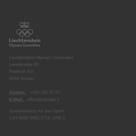
Liechtenstein Olympic Committee
Landstrasse 81
Postfach 427
9494 Schaan
Telefon:
+
423 232 37 57
E-Mail:
office@olympic.li
Spendenkonto für den Sport:
LI34 0880 0903 2710 1200 4