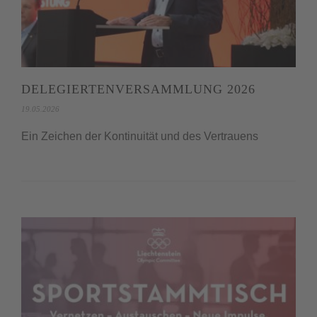
DELEGIERTENVERSAMMLUNG 2026
19.05.2026
Ein Zeichen der Kontinuität und des Vertrauens