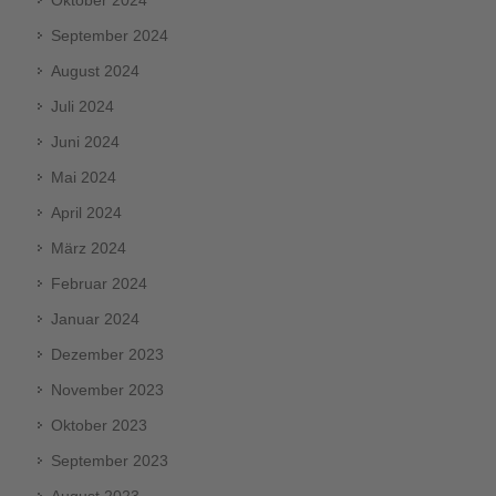
September 2024
August 2024
Juli 2024
Juni 2024
Mai 2024
April 2024
März 2024
Februar 2024
Januar 2024
Dezember 2023
November 2023
Oktober 2023
September 2023
August 2023