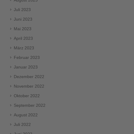
Juli 2023
Juni 2023
Mai 2023
April 2023
März 2023
Februar 2023
Januar 2023
Dezember 2022
November 2022
Oktober 2022
September 2022
August 2022
Juli 2022
Juni 2022