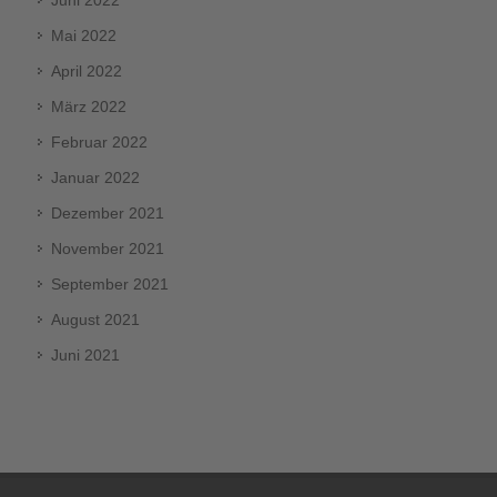
Mai 2022
April 2022
März 2022
Februar 2022
Januar 2022
Dezember 2021
November 2021
September 2021
August 2021
Juni 2021